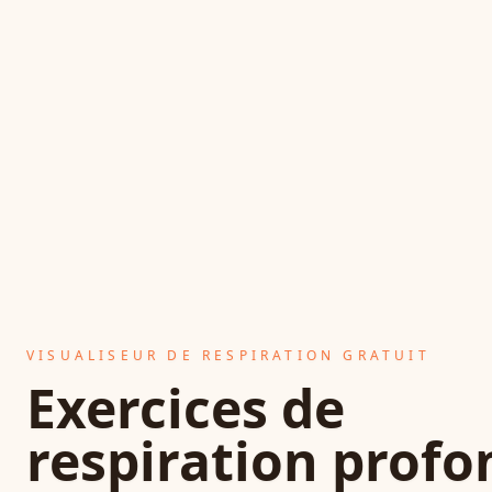
VISUALISEUR DE RESPIRATION GRATUIT
Exercices de
respiration profo