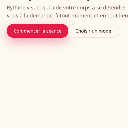
Rythme visuel qui aide votre corps à se détendre.
vous à la demande, à tout moment et en tout lieu
Commencer la séance
Choisir un mode