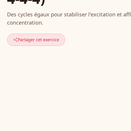
Des cycles égaux pour stabiliser l'excitation et aff
concentration.
Partager cet exercice