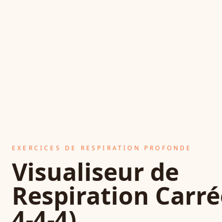
EXERCICES DE RESPIRATION PROFONDE
Visualiseur de
Respiration Carré
4-4-4)