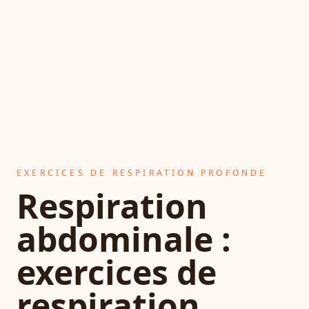
EXERCICES DE RESPIRATION PROFONDE
Respiration
abdominale :
exercices de
respiration