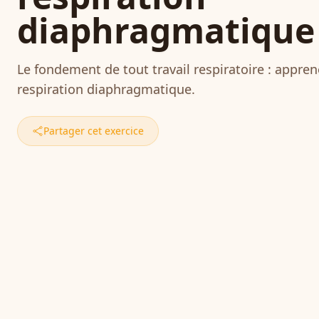
diaphragmatique
Le fondement de tout travail respiratoire : appren
respiration diaphragmatique.
Partager cet exercice