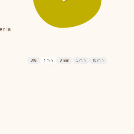
ez la
30s
1 min
3 min
5 min
10 min