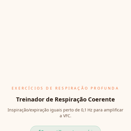
EXERCÍCIOS DE RESPIRAÇÃO PROFUNDA
Treinador de Respiração Coerente
Inspiração/expiração iguais perto de 0,1 Hz para amplificar
a VFC.