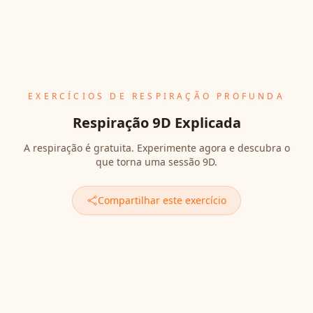
EXERCÍCIOS DE RESPIRAÇÃO PROFUNDA
Respiração 9D Explicada
A respiração é gratuita. Experimente agora e descubra o
que torna uma sessão 9D.
Compartilhar este exercício
Última atualização
:
6 de maio de 2026