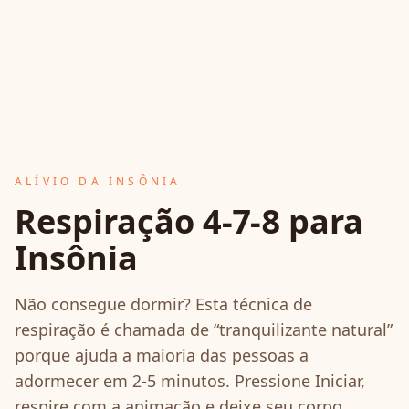
ALÍVIO DA INSÔNIA
Respiração 4-7-8 para
Insônia
Não consegue dormir? Esta técnica de
respiração é chamada de “tranquilizante natural”
porque ajuda a maioria das pessoas a
adormecer em 2-5 minutos. Pressione Iniciar,
respire com a animação e deixe seu corpo