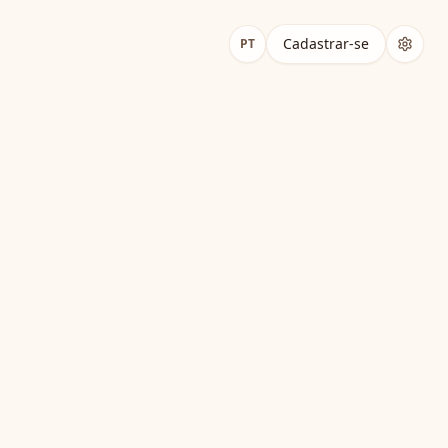
Cadastrar-se
PT