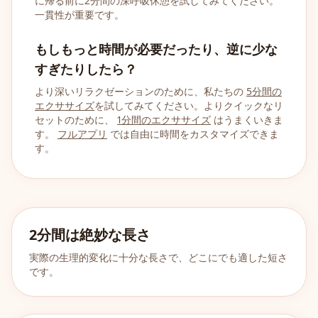
に帰る前に2分間の深呼吸休憩を試してみてください。
一貫性が重要です。
もしもっと時間が必要だったり、逆に少な
すぎたりしたら？
より深いリラクゼーションのために、私たちの
5分間の
エクササイズ
を試してみてください。よりクイックなリ
セットのために、
1分間のエクササイズ
はうまくいきま
す。
フルアプリ
では自由に時間をカスタマイズできま
す。
2分間は絶妙な長さ
実際の生理的変化に十分な長さで、どこにでも適した短さ
です。