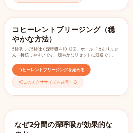
コヒーレントブリージング（穏
やかな方法）
5秒吸って5秒吐く深呼吸を10-12回。ホールドはありませ
ん—持続しやすいです。穏やかなリセットに最適です。
コヒーレントブリージングを始める
このエクササイズを共有する
なぜ2分間の深呼吸が効果的な