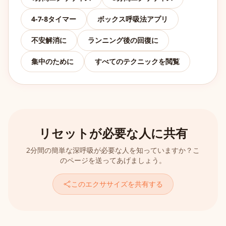
4-7-8タイマー
ボックス呼吸法アプリ
不安解消に
ランニング後の回復に
集中のために
すべてのテクニックを閲覧
リセットが必要な人に共有
2分間の簡単な深呼吸が必要な人を知っていますか？こ
のページを送ってあげましょう。
このエクササイズを共有する