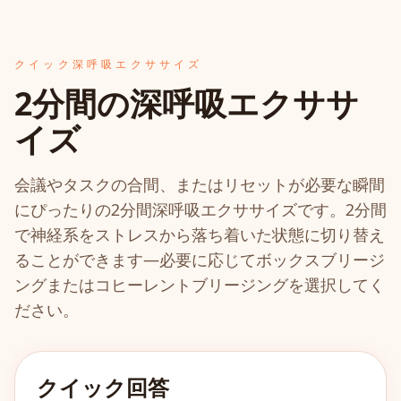
クイック深呼吸エクササイズ
2分間の深呼吸エクササ
イズ
会議やタスクの合間、またはリセットが必要な瞬間
にぴったりの2分間深呼吸エクササイズです。2分間
で神経系をストレスから落ち着いた状態に切り替え
ることができます—必要に応じてボックスブリージ
ングまたはコヒーレントブリージングを選択してく
ださい。
クイック回答