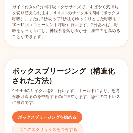
ガイド付きの2分間呼吸エクササイズで、すばやく気持ち
を切り替えられます。4-4-4-4のサイクルを8回（ボックス
呼吸）、または5秒吸って5秒吐くゆっくりとした呼吸を
10〜12回（コヒーレント呼吸）行います。2分あれば、呼
吸をゆっくりにし、神経系を落ち着かせ、集中力を高める
ことができます。
ボックスブリージング（構造化
された方法）
4-4-4-4のサイクルを8回行います。ホールドにより、思考
が駆け巡るのを中断するのに役立ちます。急性のストレス
に最適です。
ボックスブリージングを始める
このエクササイズを共有する