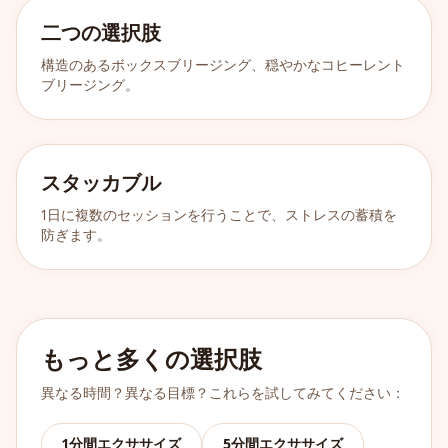
二つの選択肢
構造のあるボックスブリージング、穏やかなコヒーレント
ブリージング。
スタッカブル
1日に複数のセッションを行うことで、ストレスの蓄積を
防ぎます。
もっと多くの選択肢
異なる時間？異なる目標？これらを試してみてください：
1分間エクササイズ
5分間エクササイズ